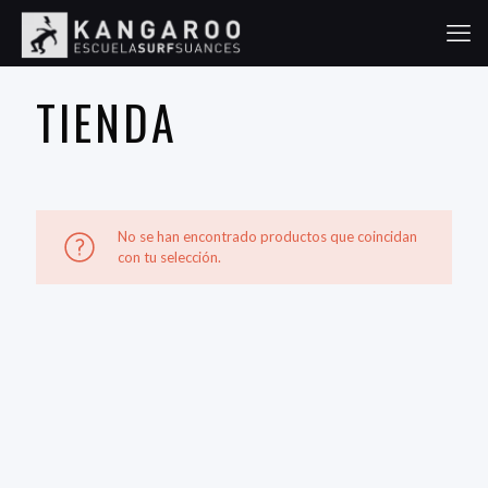
TIENDA
No se han encontrado productos que coincidan
con tu selección.